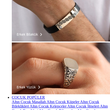
ÇOCUK
POPÜLER
Altın Çocuk Maşallah
Altın Çocuk Küpeler
Altın Çocuk
Bileklikleri
Altın Çocuk Kelepçeler
Altın Çocuk İğneleri
Altın