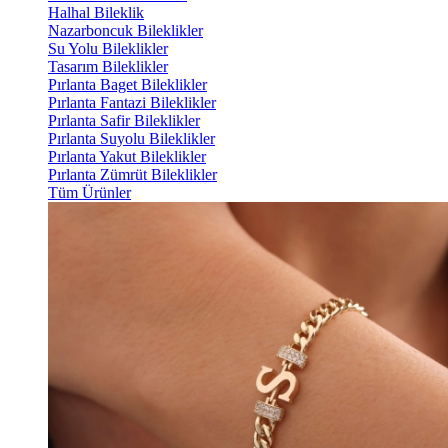
Halhal Bileklik
Nazarboncuk Bileklikler
Su Yolu Bileklikler
Tasarım Bileklikler
Pırlanta Baget Bileklikler
Pırlanta Fantazi Bileklikler
Pırlanta Safir Bileklikler
Pırlanta Suyolu Bileklikler
Pırlanta Yakut Bileklikler
Pırlanta Zümrüt Bileklikler
Tüm Ürünler