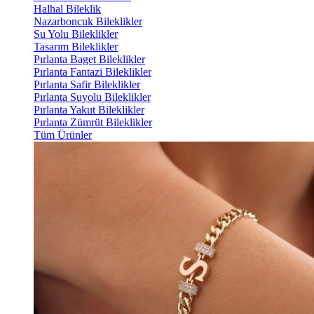
Halhal Bileklik
Nazarboncuk Bileklikler
Su Yolu Bileklikler
Tasarım Bileklikler
Pırlanta Baget Bileklikler
Pırlanta Fantazi Bileklikler
Pırlanta Safir Bileklikler
Pırlanta Suyolu Bileklikler
Pırlanta Yakut Bileklikler
Pırlanta Zümrüt Bileklikler
Tüm Ürünler