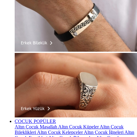
ÇOCUK
POPÜLER
Altın Çocuk Maşallah
Altın Çocuk Küpeler
Altın Çocuk
Bileklikleri
Altın Çocuk Kelepçeler
Altın Çocuk İğneleri
Altın