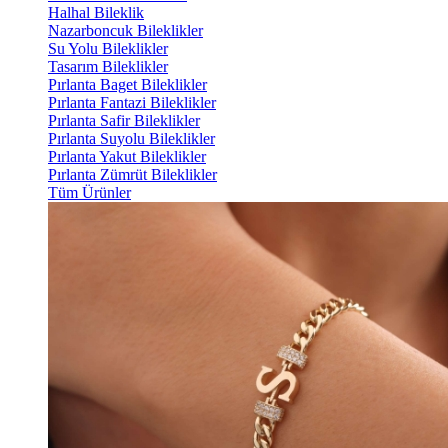
Halhal Bileklik
Nazarboncuk Bileklikler
Su Yolu Bileklikler
Tasarım Bileklikler
Pırlanta Baget Bileklikler
Pırlanta Fantazi Bileklikler
Pırlanta Safir Bileklikler
Pırlanta Suyolu Bileklikler
Pırlanta Yakut Bileklikler
Pırlanta Zümrüt Bileklikler
Tüm Ürünler