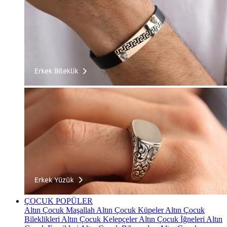
ÇOCUK
POPÜLER
Altın Çocuk Maşallah
Altın Çocuk Küpeler
Altın Çocuk
Bileklikleri
Altın Çocuk Kelepçeler
Altın Çocuk İğneleri
Altın