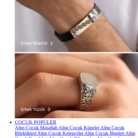
ÇOCUK
POPÜLER
Altın Çocuk Maşallah
Altın Çocuk Küpeler
Altın Çocuk
Bileklikleri
Altın Çocuk Kelepçeler
Altın Çocuk İğneleri
Altın