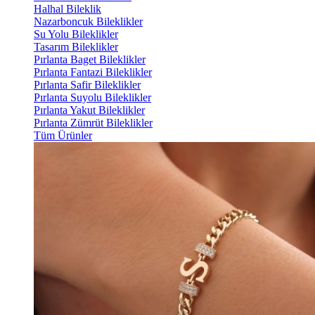
Halhal Bileklik
Nazarboncuk Bileklikler
Su Yolu Bileklikler
Tasarım Bileklikler
Pırlanta Baget Bileklikler
Pırlanta Fantazi Bileklikler
Pırlanta Safir Bileklikler
Pırlanta Suyolu Bileklikler
Pırlanta Yakut Bileklikler
Pırlanta Zümrüt Bileklikler
Tüm Ürünler