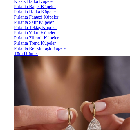
Klasik Halka Küpeler
Pırlanta Baget Küpeler
Pırlanta Halka Küpeler
Pırlanta Fantazi Küpeler
Pırlanta Safir Küpeler
Pırlanta Tektaş Küpeler
Pırlanta Yakut Küpeler
Pırlanta Zümrüt Küpeler
Pırlanta Trend Küpeler
Pırlanta Renkli Taşlı Küpeler
Tüm Ürünler