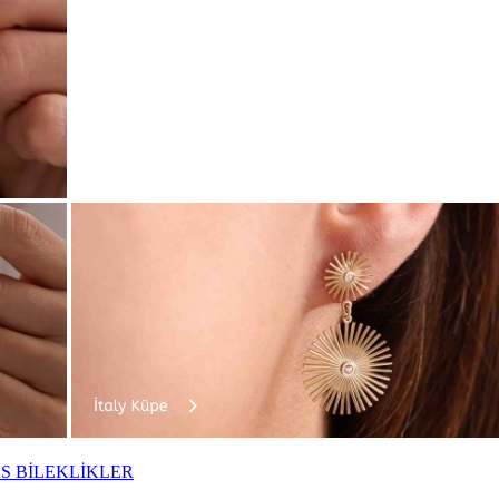
S BİLEKLİKLER