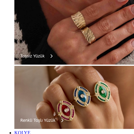
KOLYE