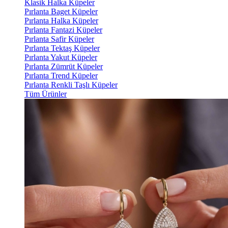
Klasik Halka Küpeler
Pırlanta Baget Küpeler
Pırlanta Halka Küpeler
Pırlanta Fantazi Küpeler
Pırlanta Safir Küpeler
Pırlanta Tektaş Küpeler
Pırlanta Yakut Küpeler
Pırlanta Zümrüt Küpeler
Pırlanta Trend Küpeler
Pırlanta Renkli Taşlı Küpeler
Tüm Ürünler