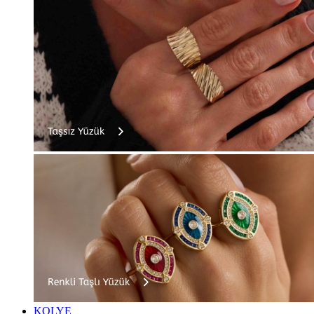
KOLYE