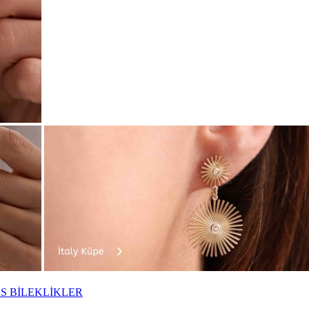
S BİLEKLİKLER