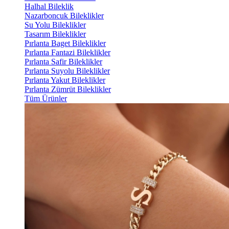
Halhal Bileklik
Nazarboncuk Bileklikler
Su Yolu Bileklikler
Tasarım Bileklikler
Pırlanta Baget Bileklikler
Pırlanta Fantazi Bileklikler
Pırlanta Safir Bileklikler
Pırlanta Suyolu Bileklikler
Pırlanta Yakut Bileklikler
Pırlanta Zümrüt Bileklikler
Tüm Ürünler