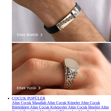
ÇOCUK
POPÜLER
Altın Çocuk Maşallah
Altın Çocuk Küpeler
Altın Çocuk
Bileklikleri
Altın Çocuk Kelepçeler
Altın Çocuk İğneleri
Altın