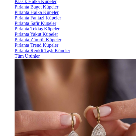
Klasik Halka Küpeler
Pırlanta Baget Küpeler
Pırlanta Halka Küpeler
Pırlanta Fantazi Küpeler
Pırlanta Safir Küpeler
Pırlanta Tektaş Küpeler
Pırlanta Yakut Küpeler
Pırlanta Zümrüt Küpeler
Pırlanta Trend Küpeler
Pırlanta Renkli Taşlı Küpeler
Tüm Ürünler