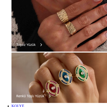
KOLYE