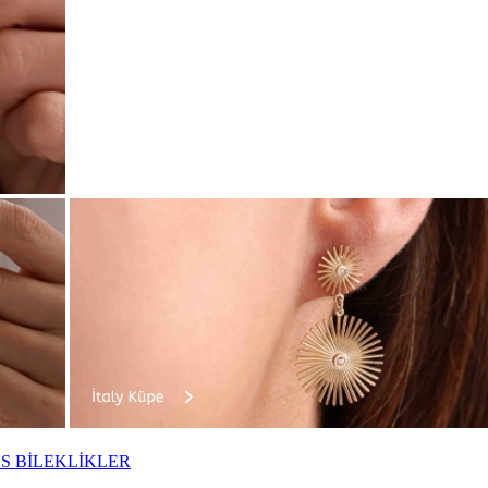
S BİLEKLİKLER