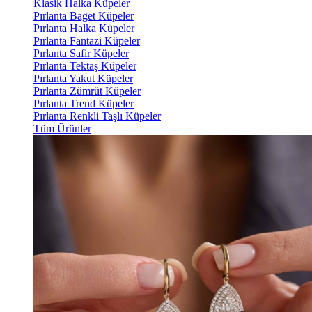
Klasik Halka Küpeler
Pırlanta Baget Küpeler
Pırlanta Halka Küpeler
Pırlanta Fantazi Küpeler
Pırlanta Safir Küpeler
Pırlanta Tektaş Küpeler
Pırlanta Yakut Küpeler
Pırlanta Zümrüt Küpeler
Pırlanta Trend Küpeler
Pırlanta Renkli Taşlı Küpeler
Tüm Ürünler