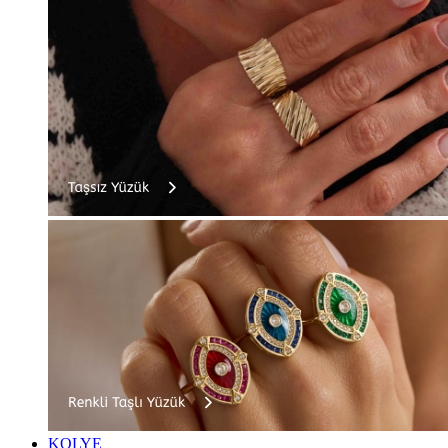
KOLYE