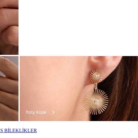
S BİLEKLİKLER