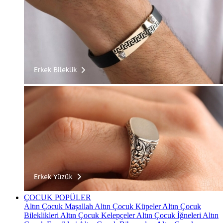
ÇOCUK
POPÜLER
Altın Çocuk Maşallah
Altın Çocuk Küpeler
Altın Çocuk
Bileklikleri
Altın Çocuk Kelepçeler
Altın Çocuk İğneleri
Altın