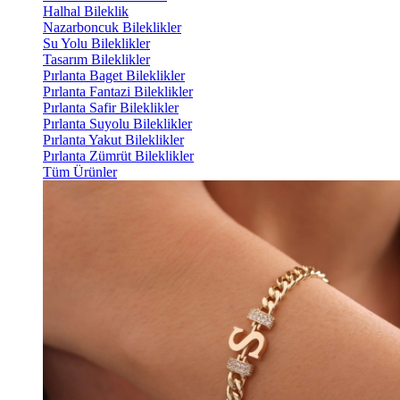
Halhal Bileklik
Nazarboncuk Bileklikler
Su Yolu Bileklikler
Tasarım Bileklikler
Pırlanta Baget Bileklikler
Pırlanta Fantazi Bileklikler
Pırlanta Safir Bileklikler
Pırlanta Suyolu Bileklikler
Pırlanta Yakut Bileklikler
Pırlanta Zümrüt Bileklikler
Tüm Ürünler