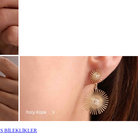
S BİLEKLİKLER