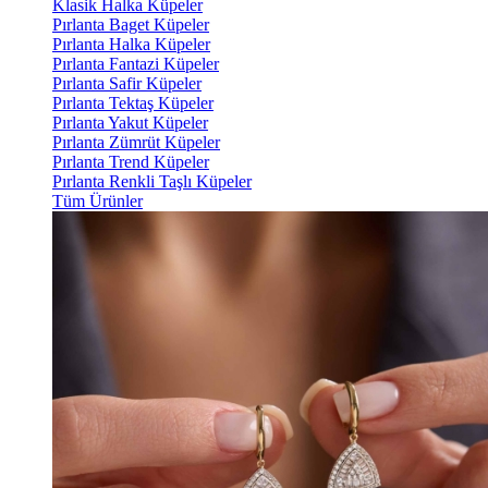
Klasik Halka Küpeler
Pırlanta Baget Küpeler
Pırlanta Halka Küpeler
Pırlanta Fantazi Küpeler
Pırlanta Safir Küpeler
Pırlanta Tektaş Küpeler
Pırlanta Yakut Küpeler
Pırlanta Zümrüt Küpeler
Pırlanta Trend Küpeler
Pırlanta Renkli Taşlı Küpeler
Tüm Ürünler