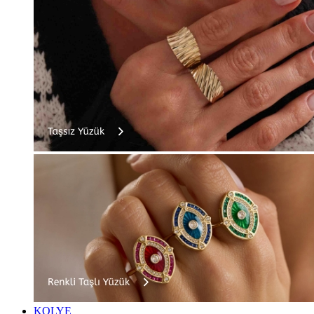
KOLYE