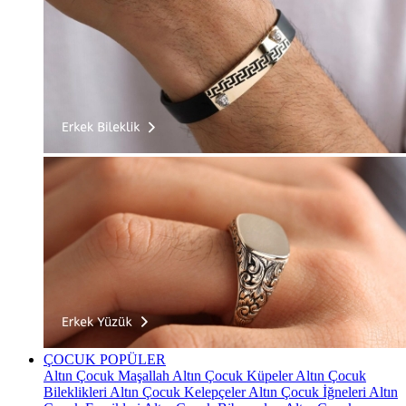
ÇOCUK
POPÜLER
Altın Çocuk Maşallah
Altın Çocuk Küpeler
Altın Çocuk
Bileklikleri
Altın Çocuk Kelepçeler
Altın Çocuk İğneleri
Altın