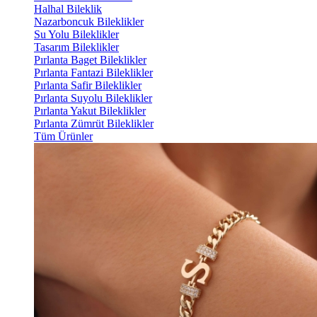
Halhal Bileklik
Nazarboncuk Bileklikler
Su Yolu Bileklikler
Tasarım Bileklikler
Pırlanta Baget Bileklikler
Pırlanta Fantazi Bileklikler
Pırlanta Safir Bileklikler
Pırlanta Suyolu Bileklikler
Pırlanta Yakut Bileklikler
Pırlanta Zümrüt Bileklikler
Tüm Ürünler