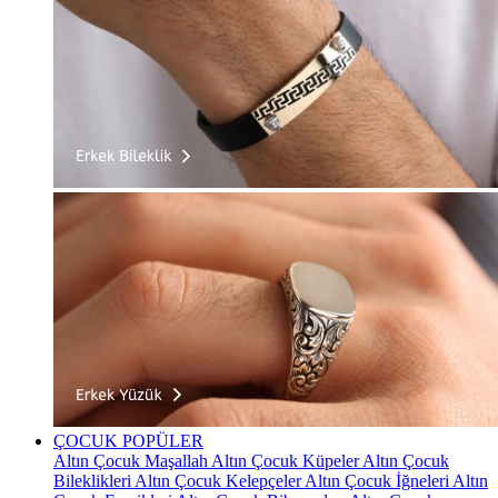
ÇOCUK
POPÜLER
Altın Çocuk Maşallah
Altın Çocuk Küpeler
Altın Çocuk
Bileklikleri
Altın Çocuk Kelepçeler
Altın Çocuk İğneleri
Altın