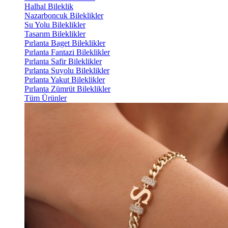
Halhal Bileklik
Nazarboncuk Bileklikler
Su Yolu Bileklikler
Tasarım Bileklikler
Pırlanta Baget Bileklikler
Pırlanta Fantazi Bileklikler
Pırlanta Safir Bileklikler
Pırlanta Suyolu Bileklikler
Pırlanta Yakut Bileklikler
Pırlanta Zümrüt Bileklikler
Tüm Ürünler