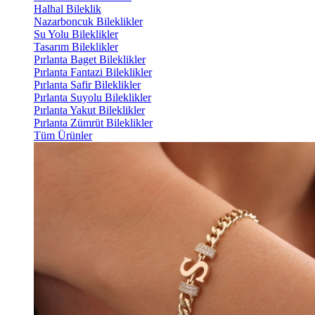
Halhal Bileklik
Nazarboncuk Bileklikler
Su Yolu Bileklikler
Tasarım Bileklikler
Pırlanta Baget Bileklikler
Pırlanta Fantazi Bileklikler
Pırlanta Safir Bileklikler
Pırlanta Suyolu Bileklikler
Pırlanta Yakut Bileklikler
Pırlanta Zümrüt Bileklikler
Tüm Ürünler