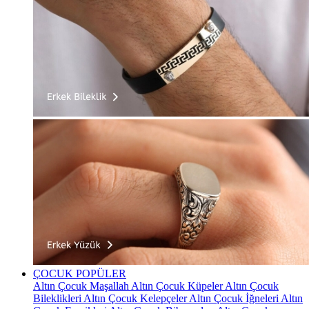
ÇOCUK
POPÜLER
Altın Çocuk Maşallah
Altın Çocuk Küpeler
Altın Çocuk
Bileklikleri
Altın Çocuk Kelepçeler
Altın Çocuk İğneleri
Altın