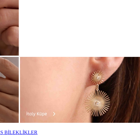
S BİLEKLİKLER