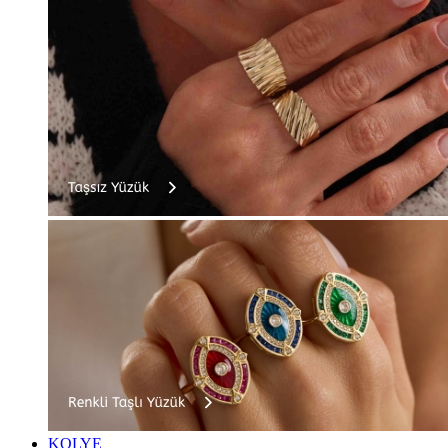
KOLYE