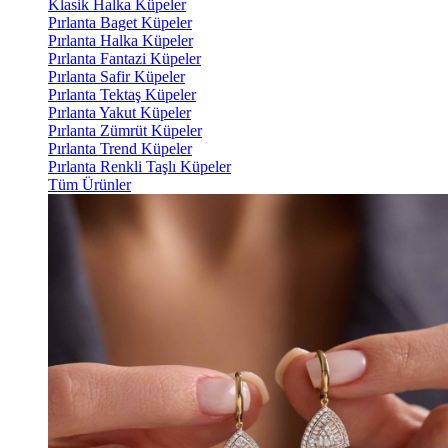
Klasik Halka Küpeler
Pırlanta Baget Küpeler
Pırlanta Halka Küpeler
Pırlanta Fantazi Küpeler
Pırlanta Safir Küpeler
Pırlanta Tektaş Küpeler
Pırlanta Yakut Küpeler
Pırlanta Zümrüt Küpeler
Pırlanta Trend Küpeler
Pırlanta Renkli Taşlı Küpeler
Tüm Ürünler