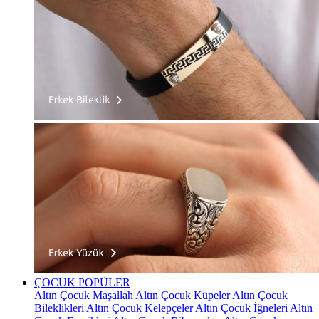
ÇOCUK
POPÜLER
Altın Çocuk Maşallah
Altın Çocuk Küpeler
Altın Çocuk
Bileklikleri
Altın Çocuk Kelepçeler
Altın Çocuk İğneleri
Altın