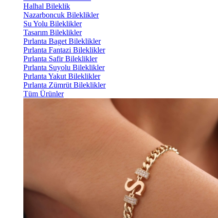
Halhal Bileklik
Nazarboncuk Bileklikler
Su Yolu Bileklikler
Tasarım Bileklikler
Pırlanta Baget Bileklikler
Pırlanta Fantazi Bileklikler
Pırlanta Safir Bileklikler
Pırlanta Suyolu Bileklikler
Pırlanta Yakut Bileklikler
Pırlanta Zümrüt Bileklikler
Tüm Ürünler