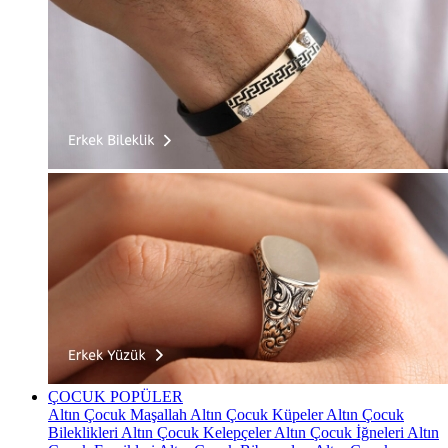
ÇOCUK
POPÜLER
Altın Çocuk Maşallah
Altın Çocuk Küpeler
Altın Çocuk
Bileklikleri
Altın Çocuk Kelepçeler
Altın Çocuk İğneleri
Altın