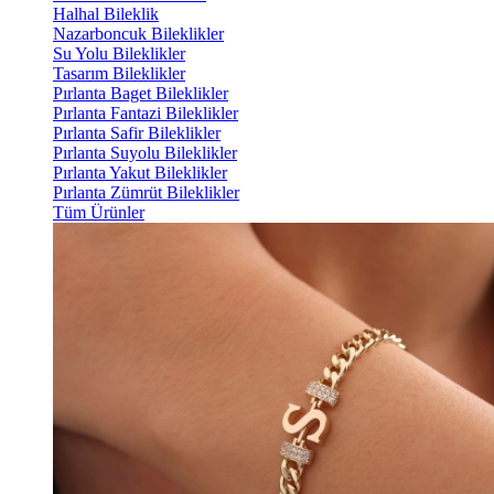
Halhal Bileklik
Nazarboncuk Bileklikler
Su Yolu Bileklikler
Tasarım Bileklikler
Pırlanta Baget Bileklikler
Pırlanta Fantazi Bileklikler
Pırlanta Safir Bileklikler
Pırlanta Suyolu Bileklikler
Pırlanta Yakut Bileklikler
Pırlanta Zümrüt Bileklikler
Tüm Ürünler