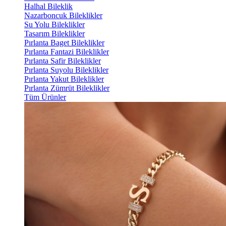
Halhal Bileklik
Nazarboncuk Bileklikler
Su Yolu Bileklikler
Tasarım Bileklikler
Pırlanta Baget Bileklikler
Pırlanta Fantazi Bileklikler
Pırlanta Safir Bileklikler
Pırlanta Suyolu Bileklikler
Pırlanta Yakut Bileklikler
Pırlanta Zümrüt Bileklikler
Tüm Ürünler