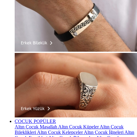
ÇOCUK
POPÜLER
Altın Çocuk Maşallah
Altın Çocuk Küpeler
Altın Çocuk
Bileklikleri
Altın Çocuk Kelepçeler
Altın Çocuk İğneleri
Altın