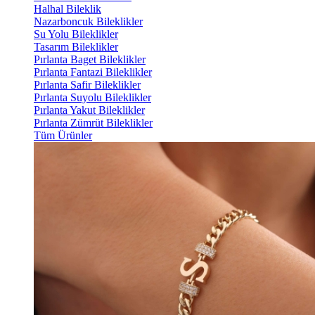
Halhal Bileklik
Nazarboncuk Bileklikler
Su Yolu Bileklikler
Tasarım Bileklikler
Pırlanta Baget Bileklikler
Pırlanta Fantazi Bileklikler
Pırlanta Safir Bileklikler
Pırlanta Suyolu Bileklikler
Pırlanta Yakut Bileklikler
Pırlanta Zümrüt Bileklikler
Tüm Ürünler