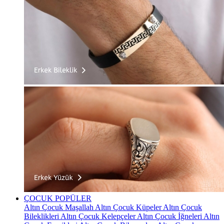
ÇOCUK
POPÜLER
Altın Çocuk Maşallah
Altın Çocuk Küpeler
Altın Çocuk
Bileklikleri
Altın Çocuk Kelepçeler
Altın Çocuk İğneleri
Altın