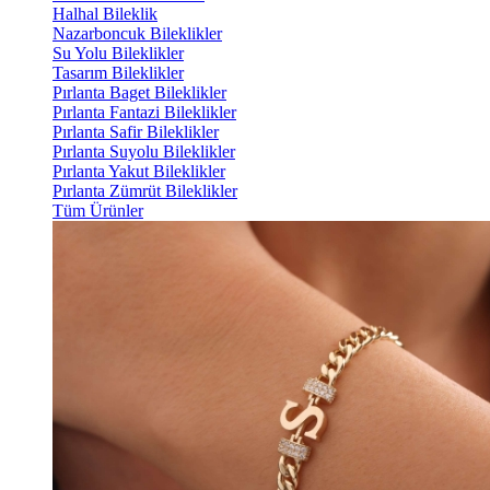
Halhal Bileklik
Nazarboncuk Bileklikler
Su Yolu Bileklikler
Tasarım Bileklikler
Pırlanta Baget Bileklikler
Pırlanta Fantazi Bileklikler
Pırlanta Safir Bileklikler
Pırlanta Suyolu Bileklikler
Pırlanta Yakut Bileklikler
Pırlanta Zümrüt Bileklikler
Tüm Ürünler