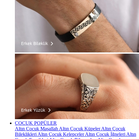
ÇOCUK
POPÜLER
Altın Çocuk Maşallah
Altın Çocuk Küpeler
Altın Çocuk
Bileklikleri
Altın Çocuk Kelepçeler
Altın Çocuk İğneleri
Altın