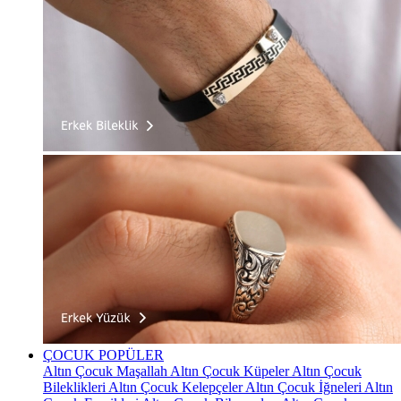
ÇOCUK
POPÜLER
Altın Çocuk Maşallah
Altın Çocuk Küpeler
Altın Çocuk
Bileklikleri
Altın Çocuk Kelepçeler
Altın Çocuk İğneleri
Altın