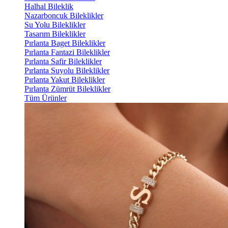
Halhal Bileklik
Nazarboncuk Bileklikler
Su Yolu Bileklikler
Tasarım Bileklikler
Pırlanta Baget Bileklikler
Pırlanta Fantazi Bileklikler
Pırlanta Safir Bileklikler
Pırlanta Suyolu Bileklikler
Pırlanta Yakut Bileklikler
Pırlanta Zümrüt Bileklikler
Tüm Ürünler