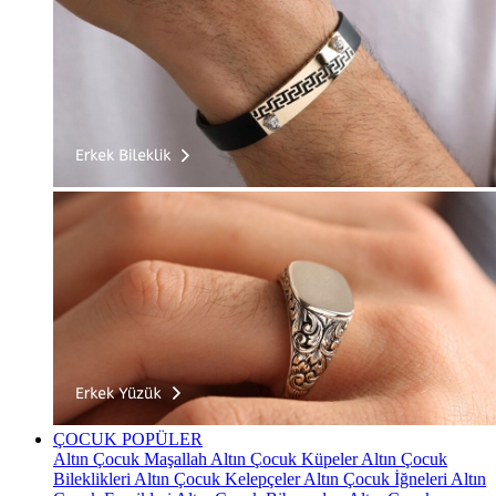
ÇOCUK
POPÜLER
Altın Çocuk Maşallah
Altın Çocuk Küpeler
Altın Çocuk
Bileklikleri
Altın Çocuk Kelepçeler
Altın Çocuk İğneleri
Altın