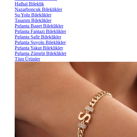
Halhal Bileklik
Nazarboncuk Bileklikler
Su Yolu Bileklikler
Tasarım Bileklikler
Pırlanta Baget Bileklikler
Pırlanta Fantazi Bileklikler
Pırlanta Safir Bileklikler
Pırlanta Suyolu Bileklikler
Pırlanta Yakut Bileklikler
Pırlanta Zümrüt Bileklikler
Tüm Ürünler