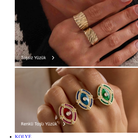
KOLYE