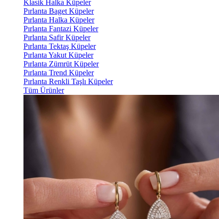
Klasik Halka Küpeler
Pırlanta Baget Küpeler
Pırlanta Halka Küpeler
Pırlanta Fantazi Küpeler
Pırlanta Safir Küpeler
Pırlanta Tektaş Küpeler
Pırlanta Yakut Küpeler
Pırlanta Zümrüt Küpeler
Pırlanta Trend Küpeler
Pırlanta Renkli Taşlı Küpeler
Tüm Ürünler