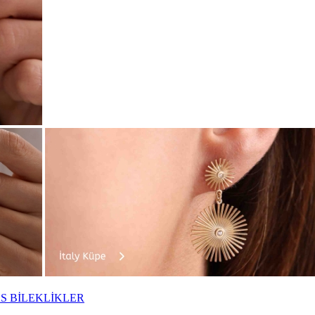
S BİLEKLİKLER