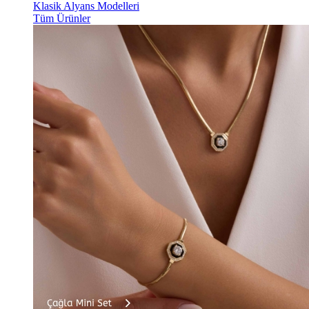
Klasik Alyans Modelleri
Tüm Ürünler