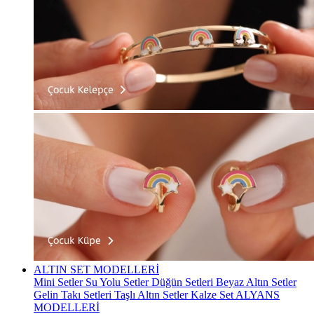
ALTIN SET MODELLERİ
Mini Setler
Su Yolu Setler
Düğün Setleri
Beyaz Altın Setler
Gelin Takı Setleri
Taşlı Altın Setler
Kalze Set
ALYANS
MODELLERİ