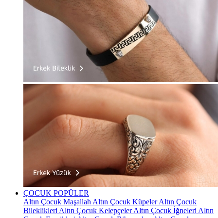
ÇOCUK
POPÜLER
Altın Çocuk Maşallah
Altın Çocuk Küpeler
Altın Çocuk
Bileklikleri
Altın Çocuk Kelepçeler
Altın Çocuk İğneleri
Altın