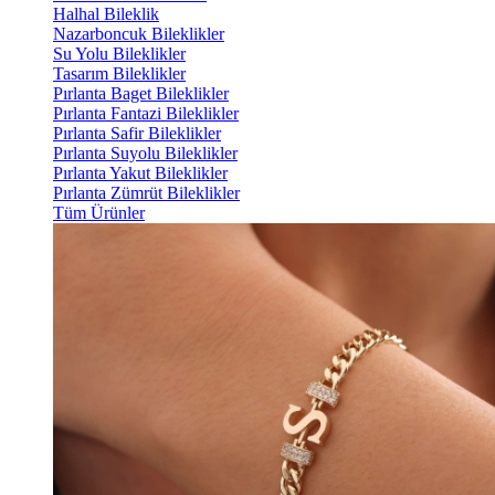
Halhal Bileklik
Nazarboncuk Bileklikler
Su Yolu Bileklikler
Tasarım Bileklikler
Pırlanta Baget Bileklikler
Pırlanta Fantazi Bileklikler
Pırlanta Safir Bileklikler
Pırlanta Suyolu Bileklikler
Pırlanta Yakut Bileklikler
Pırlanta Zümrüt Bileklikler
Tüm Ürünler