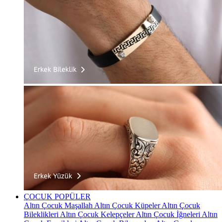
ÇOCUK
POPÜLER
Altın Çocuk Maşallah
Altın Çocuk Küpeler
Altın Çocuk
Bileklikleri
Altın Çocuk Kelepçeler
Altın Çocuk İğneleri
Altın