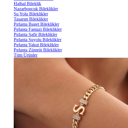
Halhal Bileklik
Nazarboncuk Bileklikler
Su Yolu Bileklikler
Tasarım Bileklikler
Pırlanta Baget Bileklikler
Pırlanta Fantazi Bileklikler
Pırlanta Safir Bileklikler
Pırlanta Suyolu Bileklikler
Pırlanta Yakut Bileklikler
Pırlanta Zümrüt Bileklikler
Tüm Ürünler