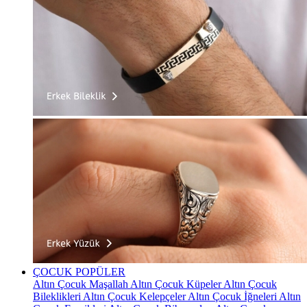
ÇOCUK
POPÜLER
Altın Çocuk Maşallah
Altın Çocuk Küpeler
Altın Çocuk
Bileklikleri
Altın Çocuk Kelepçeler
Altın Çocuk İğneleri
Altın