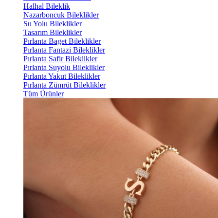
Halhal Bileklik
Nazarboncuk Bileklikler
Su Yolu Bileklikler
Tasarım Bileklikler
Pırlanta Baget Bileklikler
Pırlanta Fantazi Bileklikler
Pırlanta Safir Bileklikler
Pırlanta Suyolu Bileklikler
Pırlanta Yakut Bileklikler
Pırlanta Zümrüt Bileklikler
Tüm Ürünler