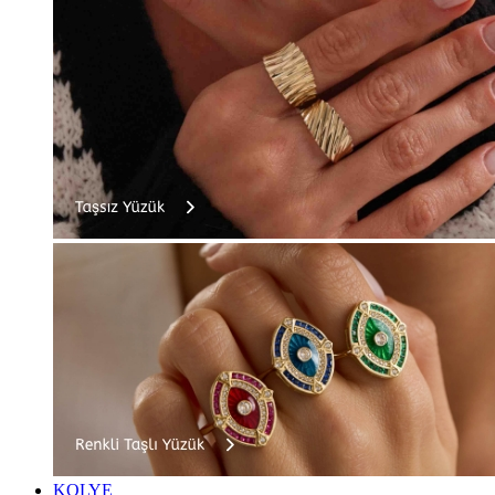
KOLYE