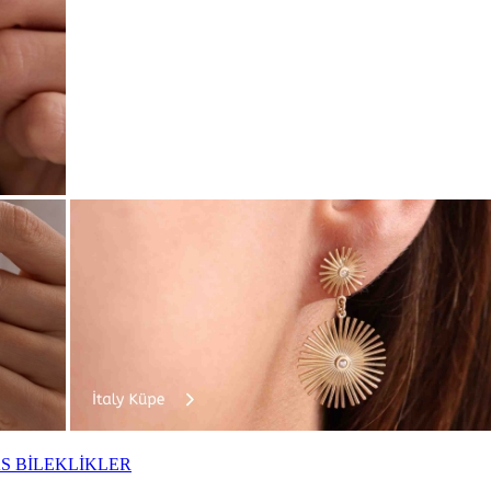
S BİLEKLİKLER