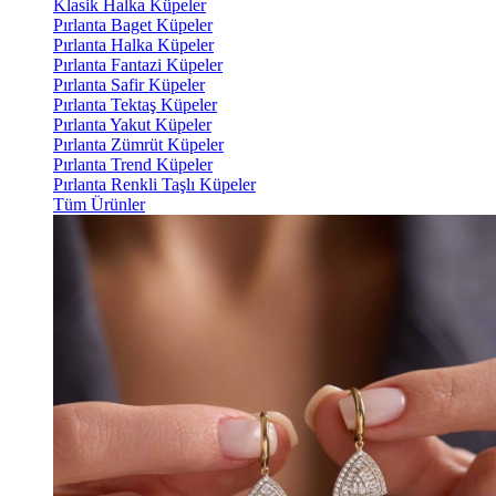
Klasik Halka Küpeler
Pırlanta Baget Küpeler
Pırlanta Halka Küpeler
Pırlanta Fantazi Küpeler
Pırlanta Safir Küpeler
Pırlanta Tektaş Küpeler
Pırlanta Yakut Küpeler
Pırlanta Zümrüt Küpeler
Pırlanta Trend Küpeler
Pırlanta Renkli Taşlı Küpeler
Tüm Ürünler