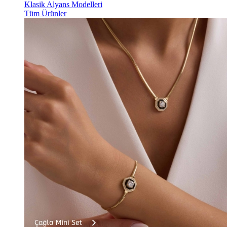
Klasik Alyans Modelleri
Tüm Ürünler