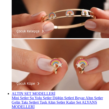
ALTIN SET MODELLERİ
Mini Setler
Su Yolu Setler
Düğün Setleri
Beyaz Altın Setler
Gelin Takı Setleri
Taşlı Altın Setler
Kalze Set
ALYANS
MODELLERİ