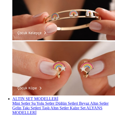
ALTIN SET MODELLERİ
Mini Setler
Su Yolu Setler
Düğün Setleri
Beyaz Altın Setler
Gelin Takı Setleri
Taşlı Altın Setler
Kalze Set
ALYANS
MODELLERİ