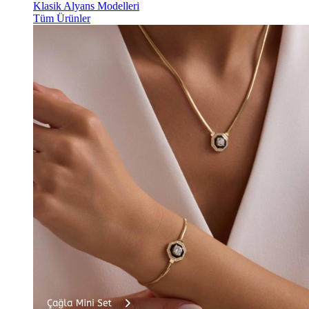
Klasik Alyans Modelleri
Tüm Ürünler