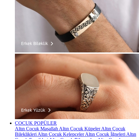
ÇOCUK
POPÜLER
Altın Çocuk Maşallah
Altın Çocuk Küpeler
Altın Çocuk
Bileklikleri
Altın Çocuk Kelepçeler
Altın Çocuk İğneleri
Altın