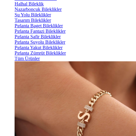
Halhal Bileklik
Nazarboncuk Bileklikler
Su Yolu Bileklikler
Tasarım Bileklikler
Pırlanta Baget Bileklikler
Pırlanta Fantazi Bileklikler
Pırlanta Safir Bileklikler
Pırlanta Suyolu Bileklikler
Pırlanta Yakut Bileklikler
Pırlanta Zümrüt Bileklikler
Tüm Ürünler