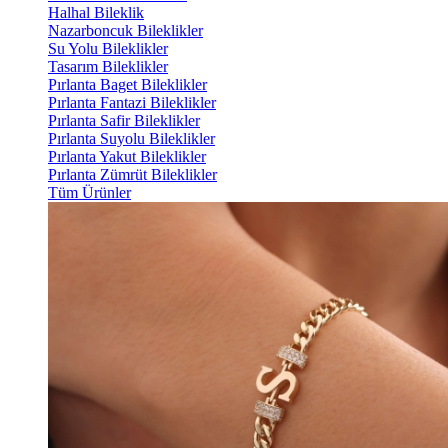
Halhal Bileklik
Nazarboncuk Bileklikler
Su Yolu Bileklikler
Tasarım Bileklikler
Pırlanta Baget Bileklikler
Pırlanta Fantazi Bileklikler
Pırlanta Safir Bileklikler
Pırlanta Suyolu Bileklikler
Pırlanta Yakut Bileklikler
Pırlanta Zümrüt Bileklikler
Tüm Ürünler