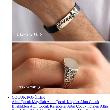
ÇOCUK
POPÜLER
Altın Çocuk Maşallah
Altın Çocuk Küpeler
Altın Çocuk
Bileklikleri
Altın Çocuk Kelepçeler
Altın Çocuk İğneleri
Altın