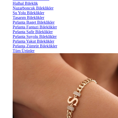
Halhal Bileklik
Nazarboncuk Bileklikler
Su Yolu Bileklikler
Tasarım Bileklikler
Pırlanta Baget Bileklikler
Pırlanta Fantazi Bileklikler
Pırlanta Safir Bileklikler
Pırlanta Suyolu Bileklikler
Pırlanta Yakut Bileklikler
Pırlanta Zümrüt Bileklikler
Tüm Ürünler