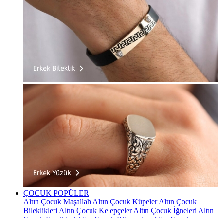
ÇOCUK
POPÜLER
Altın Çocuk Maşallah
Altın Çocuk Küpeler
Altın Çocuk
Bileklikleri
Altın Çocuk Kelepçeler
Altın Çocuk İğneleri
Altın