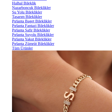
Halhal Bileklik
Nazarboncuk Bileklikler
Su Yolu Bileklikler
Tasarım Bileklikler
Pırlanta Baget Bileklikler
Pırlanta Fantazi Bileklikler
Pırlanta Safir Bileklikler
Pırlanta Suyolu Bileklikler
Pırlanta Yakut Bileklikler
Pırlanta Zümrüt Bileklikler
Tüm Ürünler