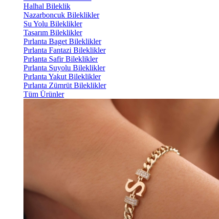
Halhal Bileklik
Nazarboncuk Bileklikler
Su Yolu Bileklikler
Tasarım Bileklikler
Pırlanta Baget Bileklikler
Pırlanta Fantazi Bileklikler
Pırlanta Safir Bileklikler
Pırlanta Suyolu Bileklikler
Pırlanta Yakut Bileklikler
Pırlanta Zümrüt Bileklikler
Tüm Ürünler