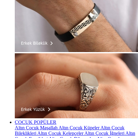
ÇOCUK
POPÜLER
Altın Çocuk Maşallah
Altın Çocuk Küpeler
Altın Çocuk
Bileklikleri
Altın Çocuk Kelepçeler
Altın Çocuk İğneleri
Altın