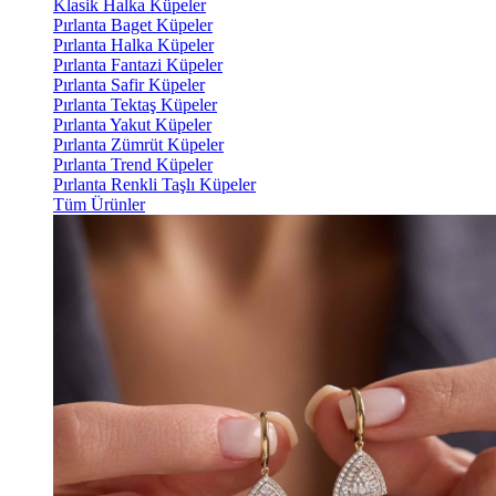
Klasik Halka Küpeler
Pırlanta Baget Küpeler
Pırlanta Halka Küpeler
Pırlanta Fantazi Küpeler
Pırlanta Safir Küpeler
Pırlanta Tektaş Küpeler
Pırlanta Yakut Küpeler
Pırlanta Zümrüt Küpeler
Pırlanta Trend Küpeler
Pırlanta Renkli Taşlı Küpeler
Tüm Ürünler