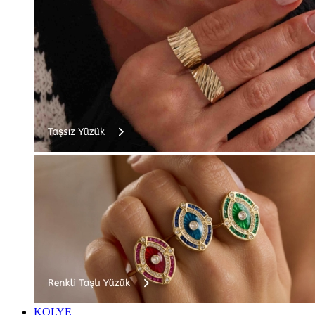
KOLYE