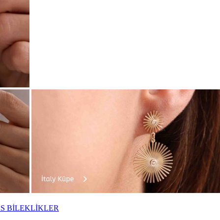
S BİLEKLİKLER