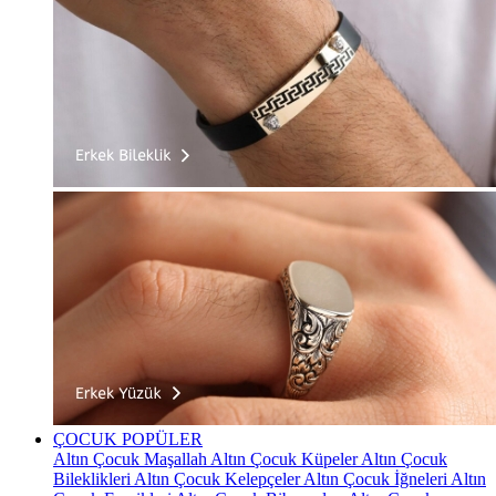
ÇOCUK
POPÜLER
Altın Çocuk Maşallah
Altın Çocuk Küpeler
Altın Çocuk
Bileklikleri
Altın Çocuk Kelepçeler
Altın Çocuk İğneleri
Altın