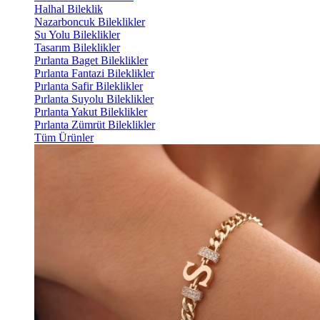
Halhal Bileklik
Nazarboncuk Bileklikler
Su Yolu Bileklikler
Tasarım Bileklikler
Pırlanta Baget Bileklikler
Pırlanta Fantazi Bileklikler
Pırlanta Safir Bileklikler
Pırlanta Suyolu Bileklikler
Pırlanta Yakut Bileklikler
Pırlanta Zümrüt Bileklikler
Tüm Ürünler