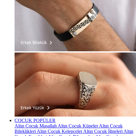
ÇOCUK
POPÜLER
Altın Çocuk Maşallah
Altın Çocuk Küpeler
Altın Çocuk
Bileklikleri
Altın Çocuk Kelepçeler
Altın Çocuk İğneleri
Altın