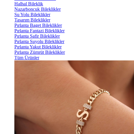
Halhal Bileklik
Nazarboncuk Bileklikler
Su Yolu Bileklikler
Tasarım Bileklikler
Pırlanta Baget Bileklikler
Pırlanta Fantazi Bileklikler
Pırlanta Safir Bileklikler
Pırlanta Suyolu Bileklikler
Pırlanta Yakut Bileklikler
Pırlanta Zümrüt Bileklikler
Tüm Ürünler