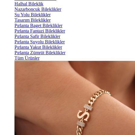
Halhal Bileklik
Nazarboncuk Bileklikler
Su Yolu Bileklikler
Tasarım Bileklikler
Pırlanta Baget Bileklikler
Pırlanta Fantazi Bileklikler
Pırlanta Safir Bileklikler
Pırlanta Suyolu Bileklikler
Pırlanta Yakut Bileklikler
Pırlanta Zümrüt Bileklikler
Tüm Ürünler