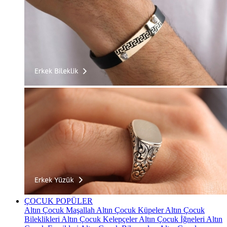
ÇOCUK
POPÜLER
Altın Çocuk Maşallah
Altın Çocuk Küpeler
Altın Çocuk
Bileklikleri
Altın Çocuk Kelepçeler
Altın Çocuk İğneleri
Altın