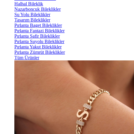
Halhal Bileklik
Nazarboncuk Bileklikler
Su Yolu Bileklikler
Tasarım Bileklikler
Pırlanta Baget Bileklikler
Pırlanta Fantazi Bileklikler
Pırlanta Safir Bileklikler
Pırlanta Suyolu Bileklikler
Pırlanta Yakut Bileklikler
Pırlanta Zümrüt Bileklikler
Tüm Ürünler