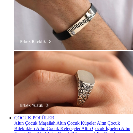
ÇOCUK
POPÜLER
Altın Çocuk Maşallah
Altın Çocuk Küpeler
Altın Çocuk
Bileklikleri
Altın Çocuk Kelepçeler
Altın Çocuk İğneleri
Altın